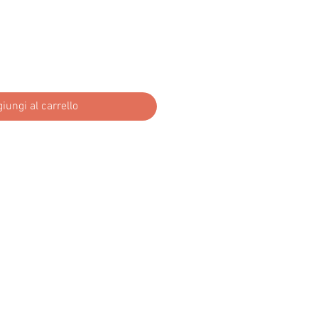
iungi al carrello